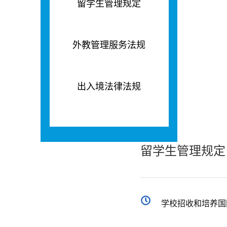
留学生管理规定
外教管理服务法规
出入境法律法规
留学生管理规定
学校招收和培养国