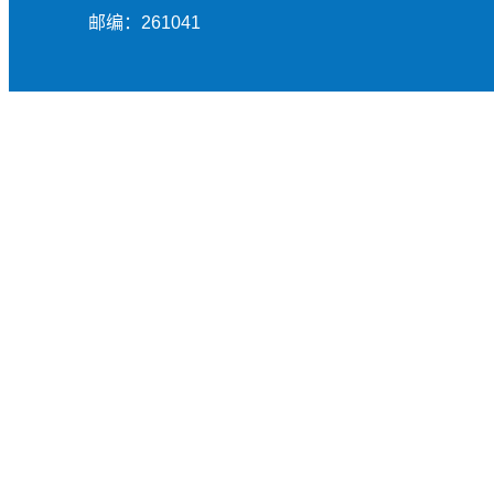
邮编：261041