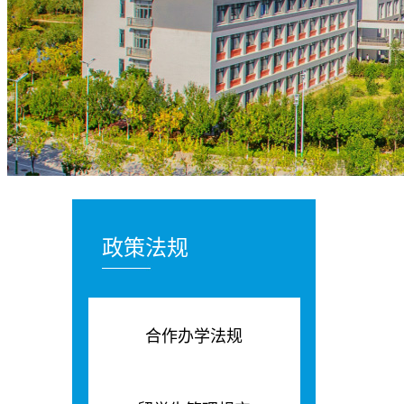
政策法规
合作办学法规