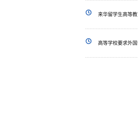
来华留学生高等教
高等学校要求外国