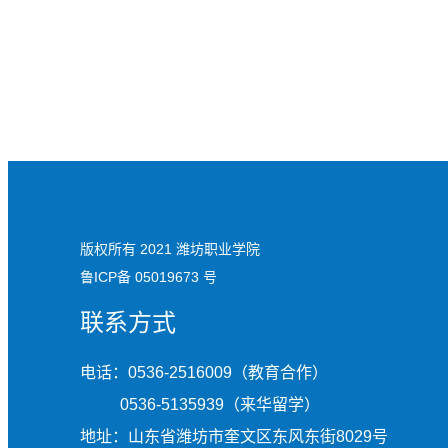
版权所有 2021 潍坊职业学院
鲁ICP备 05019673 号
联系方式
电话：0536-2516009（教育合作）
0536-5135939（来华留学）
地址：山东省潍坊市奎文区东风东街8029号